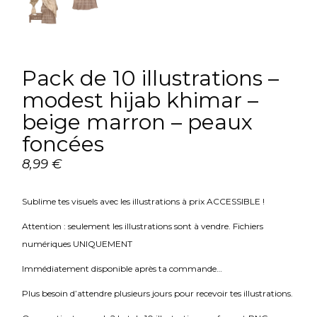
Pack de 10 illustrations –
modest hijab khimar –
beige marron – peaux
foncées
8,99
€
Sublime tes visuels avec les illustrations à prix ACCESSIBLE !
Attention : seulement les illustrations sont à vendre. Fichiers
numériques UNIQUEMENT
Immédiatement disponible après ta commande…
Plus besoin d’attendre plusieurs jours pour recevoir tes illustrations.