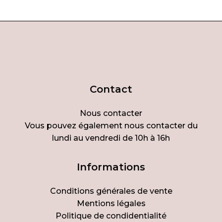
Contact
Nous contacter
Vous pouvez également nous contacter du
lundi au vendredi de 10h à 16h
Informations
Conditions générales de vente
Mentions légales
Politique de condidentialité