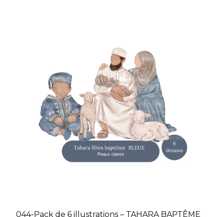
044-Pack de 6 illustrations – TAHARA BAPTÊME