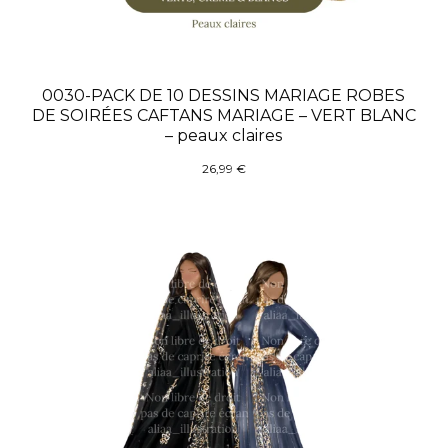
0030-PACK DE 10 DESSINS MARIAGE ROBES
DE SOIRÉES CAFTANS MARIAGE – VERT BLANC
– peaux claires
26,99
€