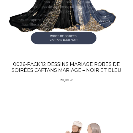
0026-PACK 12 DESSINS MARIAGE ROBES DE
SOIRÉES CAFTANS MARIAGE – NOIR ET BLEU
29,99
€