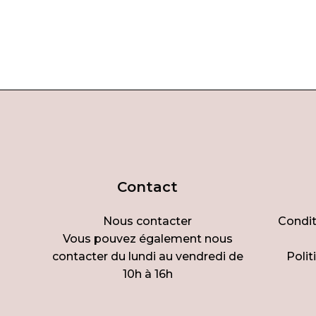
Contact
Nous contacter
Condit
Vous pouvez également nous
contacter du lundi au vendredi de
Polit
10h à 16h