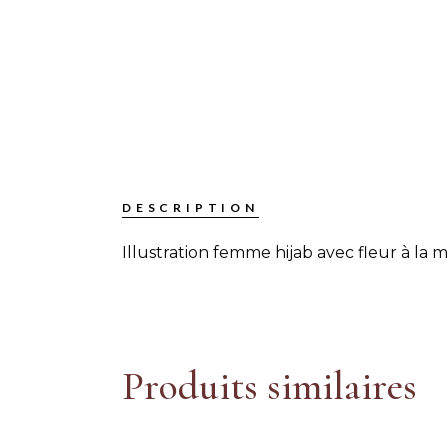
DESCRIPTION
Illustration femme hijab avec fleur à la 
Produits similaires