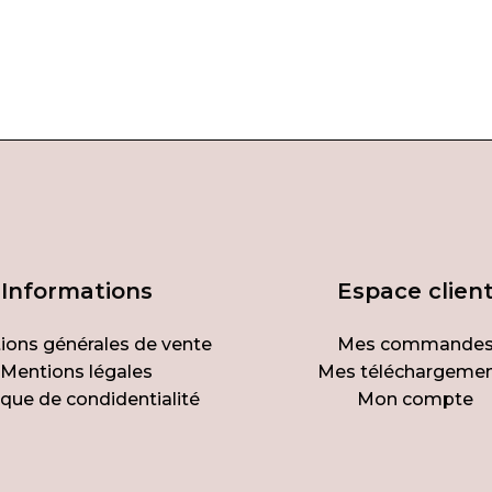
Informations
Espace clien
ions générales de vente
Mes commande
Mentions légales
Mes téléchargeme
ique de condidentialité
Mon compte