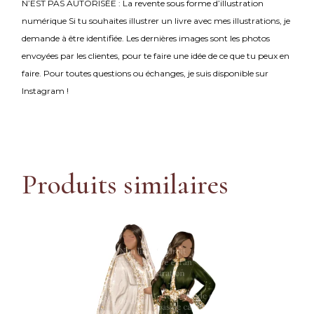
N’EST PAS AUTORISÉE : La revente sous forme d’illustration
numérique Si tu souhaites illustrer un livre avec mes illustrations, je
demande à être identifiée. Les dernières images sont les photos
envoyées par les clientes, pour te faire une idée de ce que tu peux en
faire. Pour toutes questions ou échanges, je suis disponible sur
Instagram !
Produits similaires