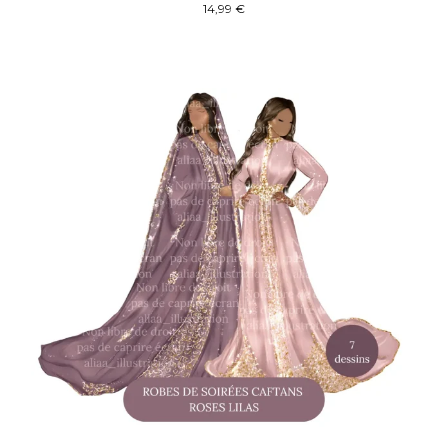
14,99
€