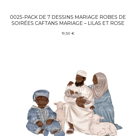
0025-PACK DE 7 DESSINS MARIAGE ROBES DE
SOIRÉES CAFTANS MARIAGE – LILAS ET ROSE
19,50
€