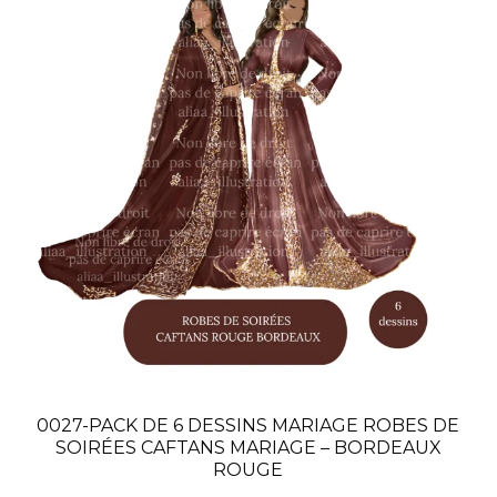
0027-PACK DE 6 DESSINS MARIAGE ROBES DE
SOIRÉES CAFTANS MARIAGE – BORDEAUX
ROUGE