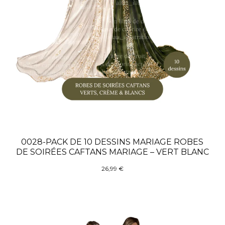
0028-PACK DE 10 DESSINS MARIAGE ROBES
DE SOIRÉES CAFTANS MARIAGE – VERT BLANC
26,99
€