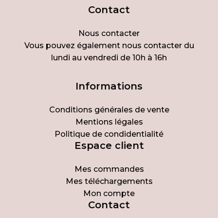
Contact
Nous contacter
Vous pouvez également nous contacter du
lundi au vendredi de 10h à 16h
Informations
Conditions générales de vente
Mentions légales
Politique de condidentialité
Espace client
Mes commandes
Mes téléchargements
Mon compte
Contact